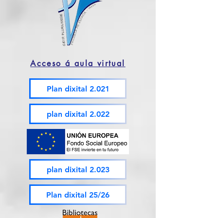
Acceso á aula virtual
Plan dixital 2.021
plan dixital 2.022
plan dixital 2.023
Plan dixital 25/26