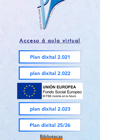
Acceso á aula virtual
Plan dixital 2.021
plan dixital 2.022
plan dixital 2.023
Plan dixital 25/26