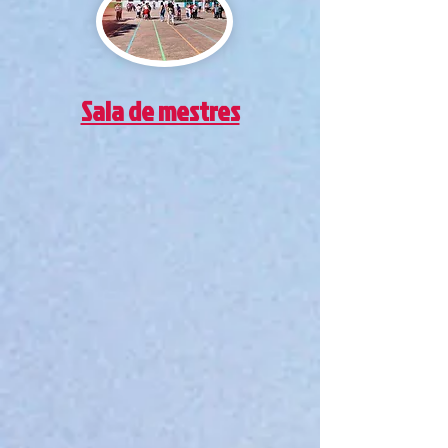
Sala de mestres