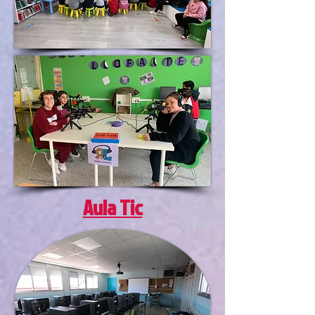
Aula Tic