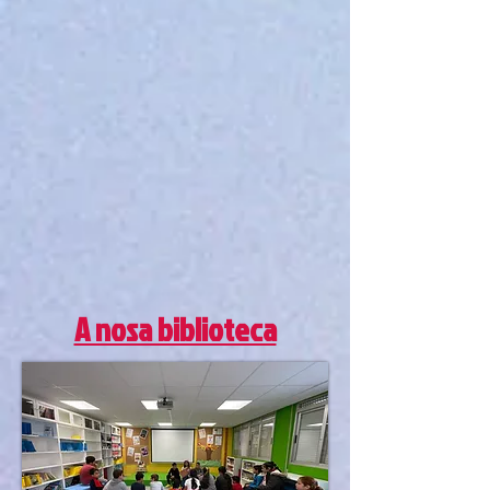
A nosa biblioteca