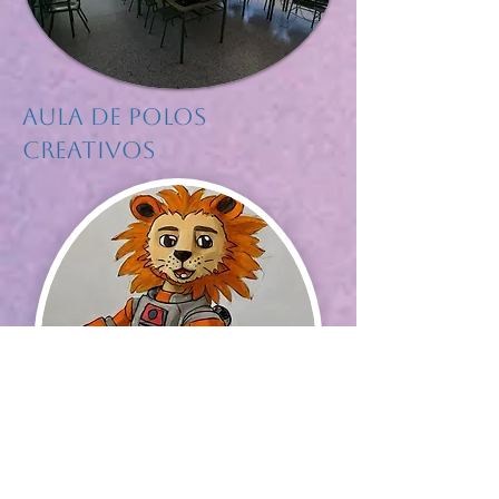
Aula de Polos
Creativos