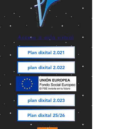
Acceso á aula virtual
Plan dixital 2.021
plan dixital 2.022
plan dixital 2.023
Plan dixital 25/26