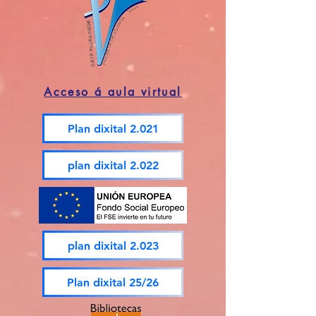
Acceso á aula virtual
Plan dixital 2.021
plan dixital 2.022
plan dixital 2.023
Plan dixital 25/26