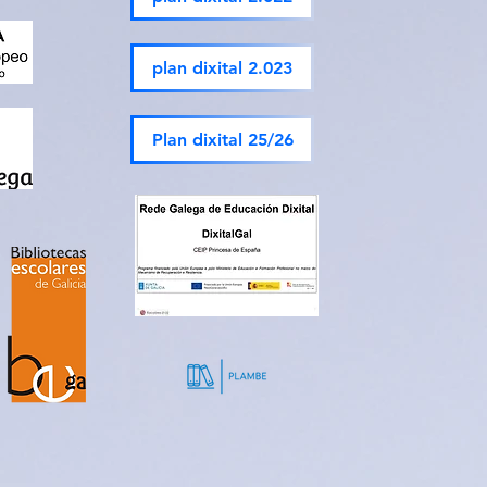
plan dixital 2.023
Plan dixital 25/26