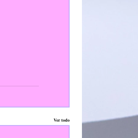
Ver todo