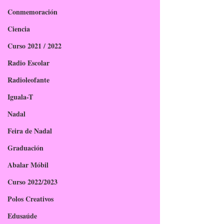
Conmemoración
Ciencia
Curso 2021 / 2022
Radio Escolar
Radioleofante
Iguala-T
Nadal
Feira de Nadal
Graduación
Abalar Móbil
Curso 2022/2023
Polos Creativos
Edusaúde