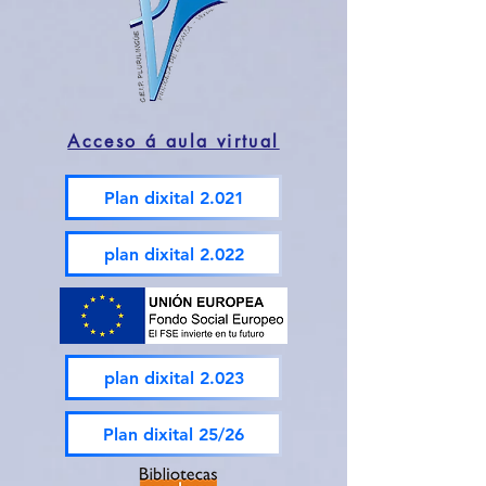
Acceso á aula virtual
Plan dixital 2.021
plan dixital 2.022
plan dixital 2.023
Plan dixital 25/26