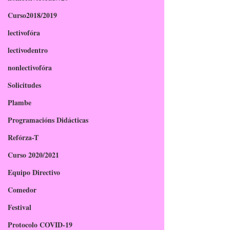
Curso2018/2019
lectivofóra
lectivodentro
nonlectivofóra
Solicitudes
Plambe
Programacións Didácticas
Refórza-T
Curso 2020/2021
Equipo Directivo
Comedor
Festival
Protocolo COVID-19