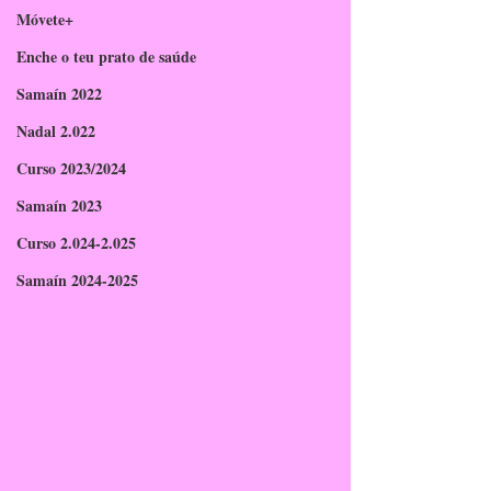
Móvete+
Enche o teu prato de saúde
Samaín 2022
Nadal 2.022
Curso 2023/2024
Samaín 2023
Curso 2.024-2.025
Samaín 2024-2025