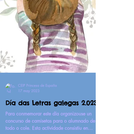
CEIP Princesa de España
17 may 2023