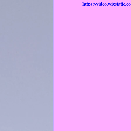
https://video.wixstatic