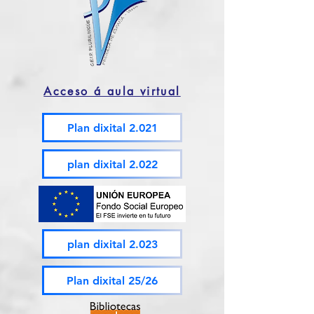
Acceso á aula virtual
Plan dixital 2.021
plan dixital 2.022
plan dixital 2.023
Plan dixital 25/26