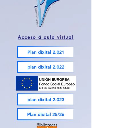
Acceso á aula virtual
Plan dixital 2.021
plan dixital 2.022
plan dixital 2.023
Plan dixital 25/26