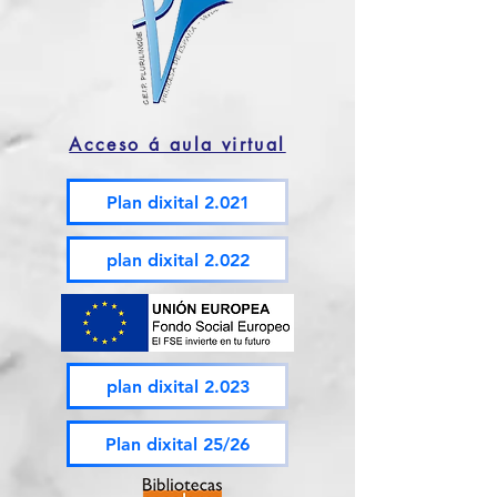
Acceso á aula virtual
Plan dixital 2.021
plan dixital 2.022
plan dixital 2.023
Plan dixital 25/26