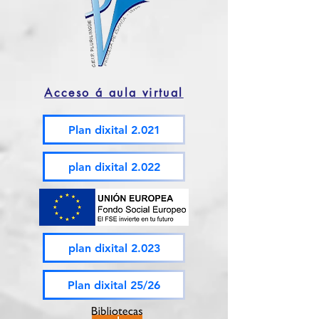
Acceso á aula virtual
Plan dixital 2.021
plan dixital 2.022
plan dixital 2.023
Plan dixital 25/26