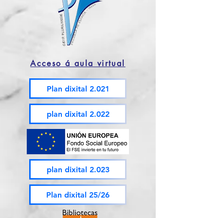
Acceso á aula virtual
Plan dixital 2.021
plan dixital 2.022
plan dixital 2.023
Plan dixital 25/26