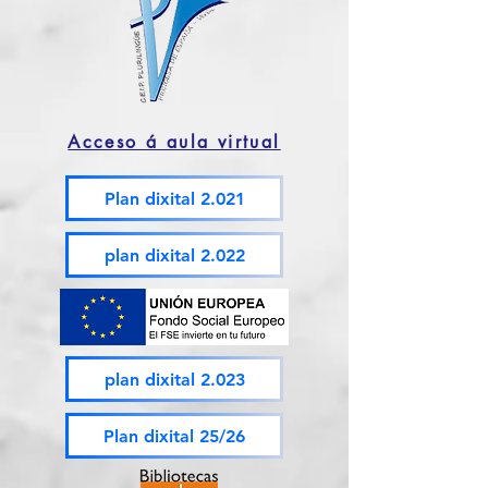
Acceso á aula virtual
Plan dixital 2.021
plan dixital 2.022
plan dixital 2.023
Plan dixital 25/26