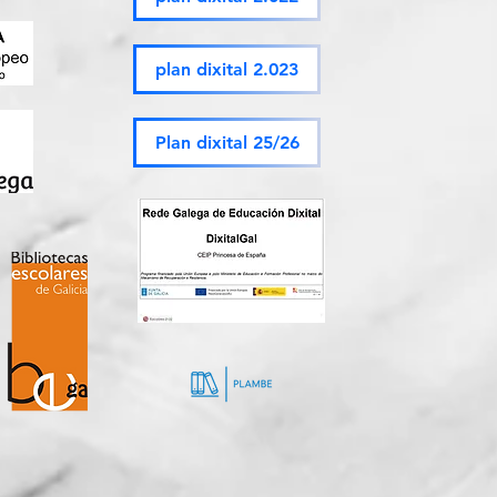
plan dixital 2.023
Plan dixital 25/26