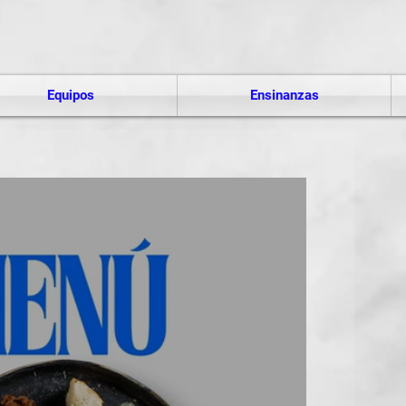
Equipos
Ensinanzas