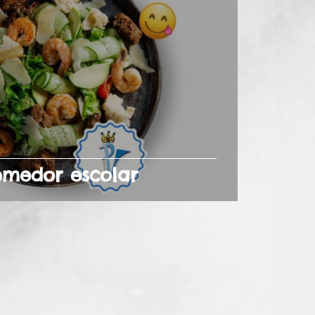
medor escolar