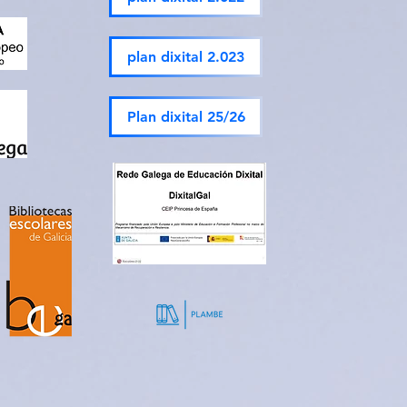
plan dixital 2.023
Plan dixital 25/26