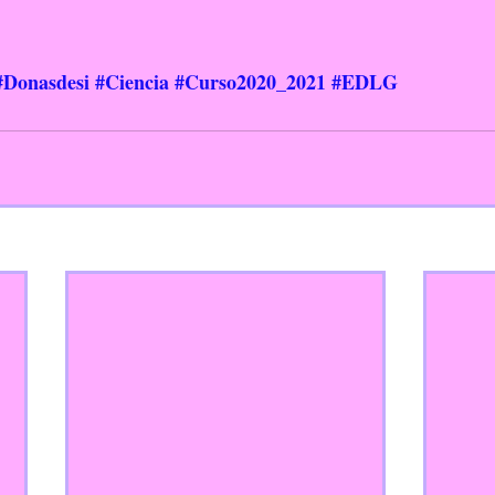
#Donasdesi
#Ciencia
#Curso2020_2021
#EDLG