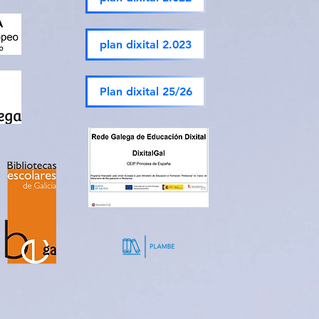
plan dixital 2.023
Plan dixital 25/26