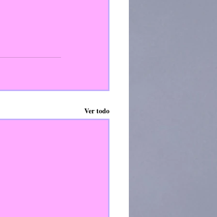
Ver todo