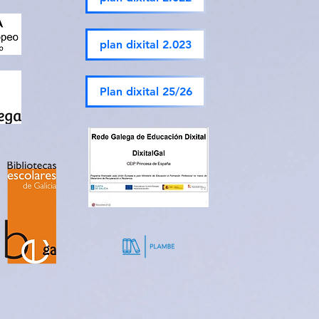
plan dixital 2.023
Plan dixital 25/26