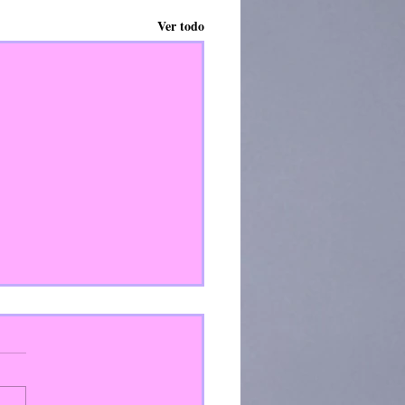
Ver todo