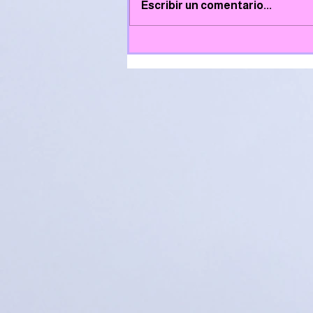
Escribir un comentario...