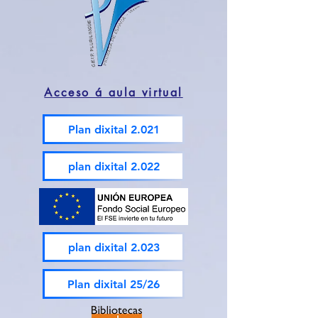
Acceso á aula virtual
Plan dixital 2.021
plan dixital 2.022
plan dixital 2.023
Plan dixital 25/26