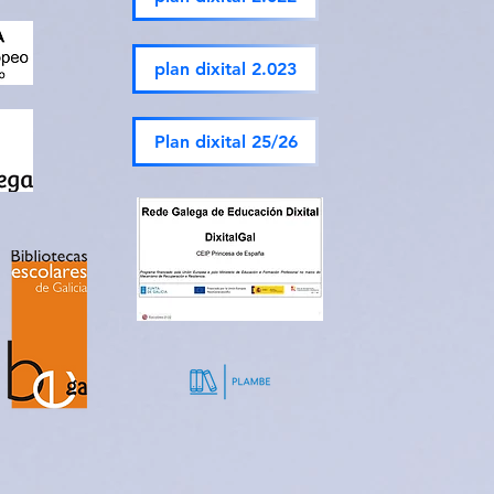
plan dixital 2.023
Plan dixital 25/26