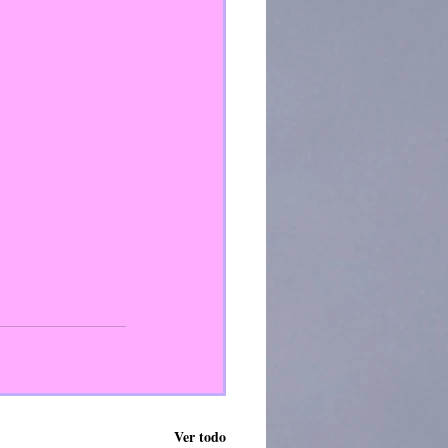
Ver todo