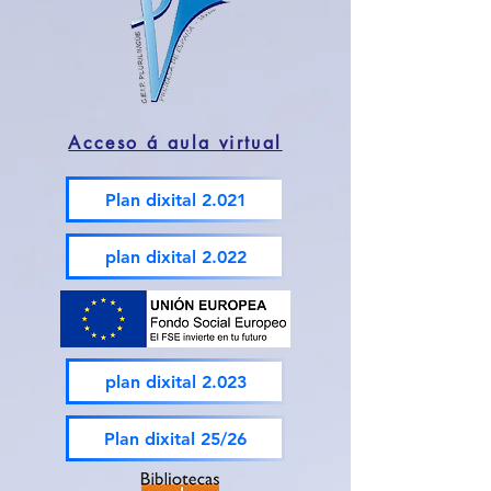
Acceso á aula virtual
Plan dixital 2.021
plan dixital 2.022
plan dixital 2.023
Plan dixital 25/26