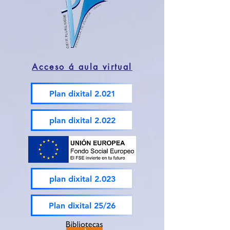
Acceso á aula virtual
Plan dixital 2.021
plan dixital 2.022
plan dixital 2.023
Plan dixital 25/26