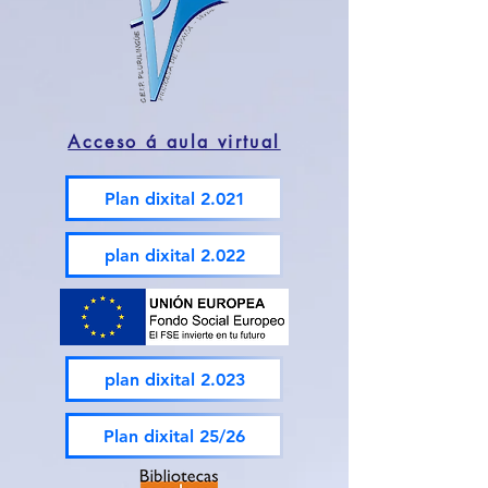
Acceso á aula virtual
Plan dixital 2.021
plan dixital 2.022
plan dixital 2.023
Plan dixital 25/26