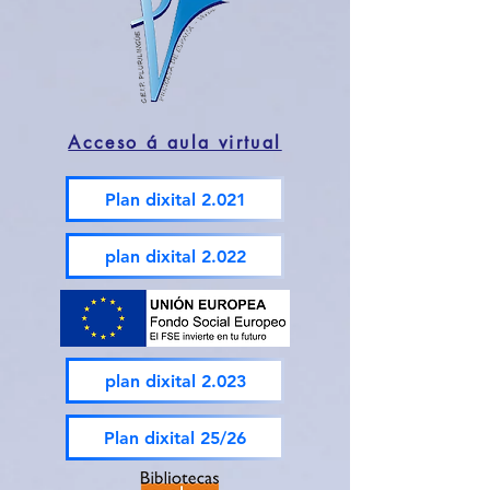
Acceso á aula virtual
Plan dixital 2.021
plan dixital 2.022
plan dixital 2.023
Plan dixital 25/26