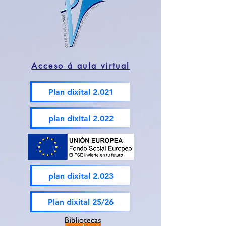
Acceso á aula virtual
Plan dixital 2.021
plan dixital 2.022
plan dixital 2.023
Plan dixital 25/26