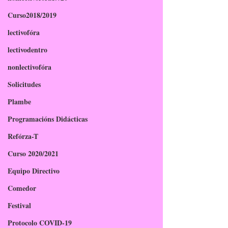
Curso2018/2019
lectivofóra
lectivodentro
nonlectivofóra
Solicitudes
Plambe
Programacións Didácticas
Refórza-T
Curso 2020/2021
Equipo Directivo
Comedor
Festival
Protocolo COVID-19