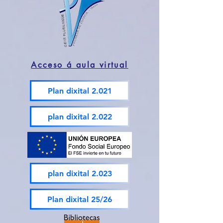
Acceso á aula virtual
Plan dixital 2.021
plan dixital 2.022
plan dixital 2.023
Plan dixital 25/26