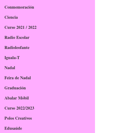
Conmemoración
Ciencia
Curso 2021 / 2022
Radio Escolar
Radioleofante
Iguala-T
Nadal
Feira de Nadal
Graduación
Abalar Móbil
Curso 2022/2023
Polos Creativos
Edusaúde