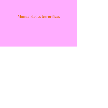
Manualidades terroríficas