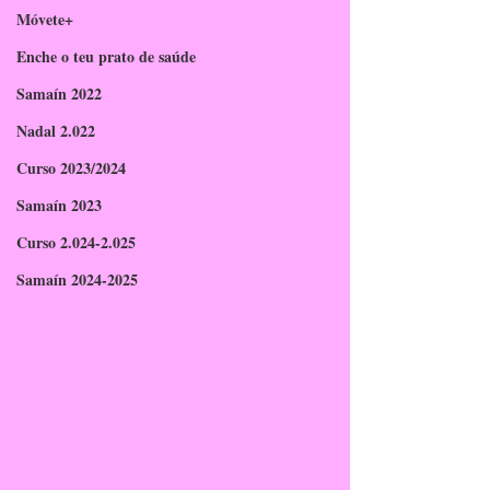
Móvete+
Enche o teu prato de saúde
Samaín 2022
Nadal 2.022
Curso 2023/2024
Samaín 2023
Curso 2.024-2.025
Samaín 2024-2025