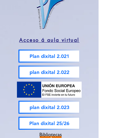
Acceso á aula virtual
Plan dixital 2.021
plan dixital 2.022
plan dixital 2.023
Plan dixital 25/26