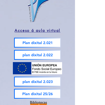
Acceso á aula virtual
Plan dixital 2.021
plan dixital 2.022
plan dixital 2.023
Plan dixital 25/26