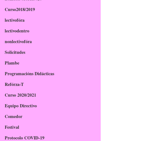
Curso2018/2019
lectivofóra
lectivodentro
nonlectivofóra
Solicitudes
Plambe
Programacións Didácticas
Refórza-T
Curso 2020/2021
Equipo Directivo
Comedor
Festival
Protocolo COVID-19