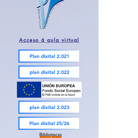
Acceso á aula virtual
Plan dixital 2.021
plan dixital 2.022
plan dixital 2.023
Plan dixital 25/26