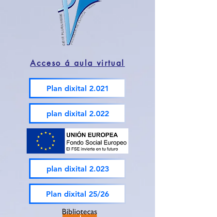
Acceso á aula virtual
Plan dixital 2.021
plan dixital 2.022
plan dixital 2.023
Plan dixital 25/26