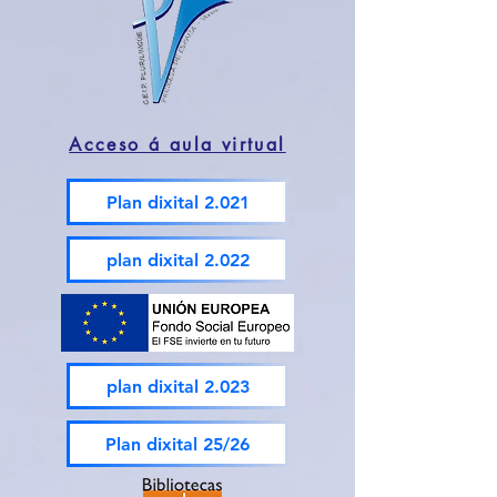
Acceso á aula virtual
Plan dixital 2.021
plan dixital 2.022
plan dixital 2.023
Plan dixital 25/26