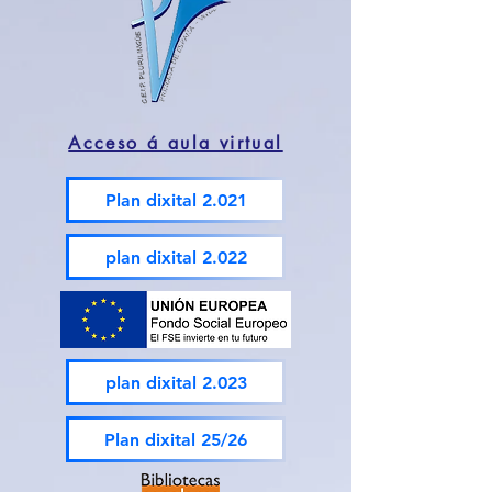
Acceso á aula virtual
Plan dixital 2.021
plan dixital 2.022
plan dixital 2.023
Plan dixital 25/26