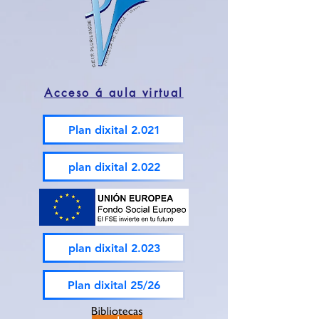
Acceso á aula virtual
Plan dixital 2.021
plan dixital 2.022
plan dixital 2.023
Plan dixital 25/26