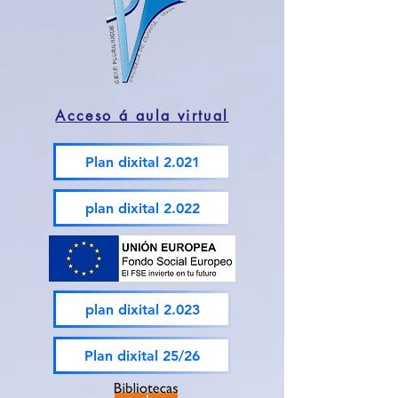
Acceso á aula virtual
Plan dixital 2.021
plan dixital 2.022
plan dixital 2.023
Plan dixital 25/26