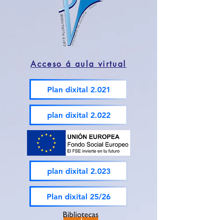
Acceso á aula virtual
Plan dixital 2.021
plan dixital 2.022
plan dixital 2.023
Plan dixital 25/26