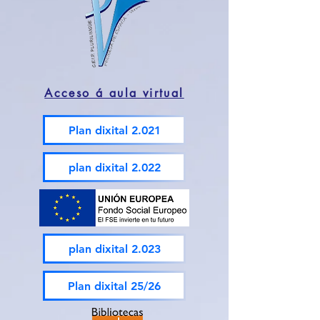
Acceso á aula virtual
Plan dixital 2.021
plan dixital 2.022
plan dixital 2.023
Plan dixital 25/26