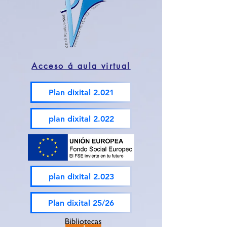
Acceso á aula virtual
Plan dixital 2.021
plan dixital 2.022
plan dixital 2.023
Plan dixital 25/26