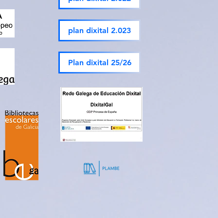
plan dixital 2.023
Plan dixital 25/26