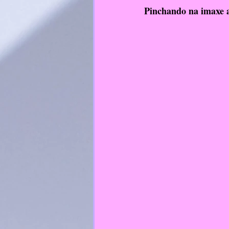
Pinchando na imaxe a