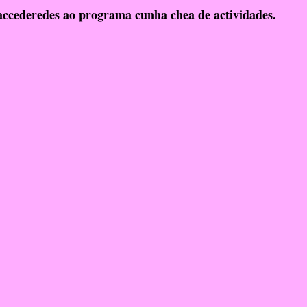
ccederedes ao programa cunha chea de actividades.