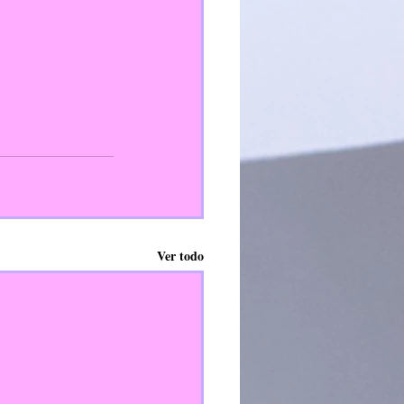
Ver todo