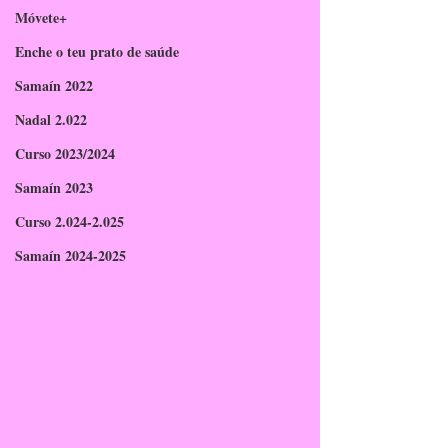
Móvete+
Enche o teu prato de saúde
Samaín 2022
Nadal 2.022
Curso 2023/2024
Samaín 2023
Curso 2.024-2.025
Samaín 2024-2025