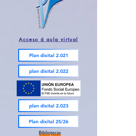
Acceso á aula virtual
Plan dixital 2.021
plan dixital 2.022
plan dixital 2.023
Plan dixital 25/26