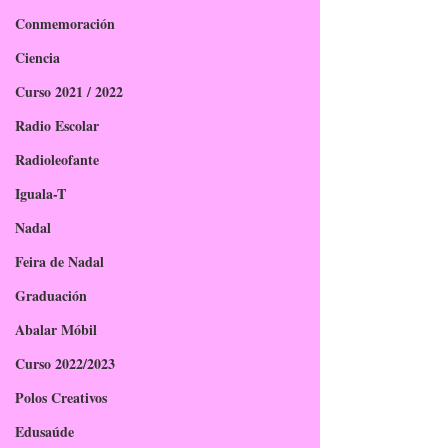
Conmemoración
Ciencia
Curso 2021 / 2022
Radio Escolar
Radioleofante
Iguala-T
Nadal
Feira de Nadal
Graduación
Abalar Móbil
Curso 2022/2023
Polos Creativos
Edusaúde