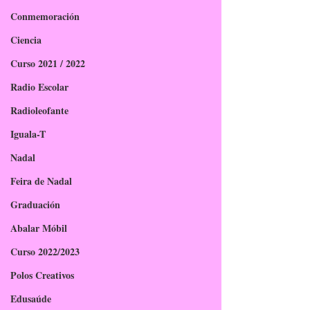
Conmemoración
Ciencia
Curso 2021 / 2022
Radio Escolar
Radioleofante
Iguala-T
Nadal
Feira de Nadal
Graduación
Abalar Móbil
Curso 2022/2023
Polos Creativos
Edusaúde