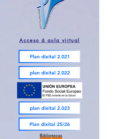
Acceso á aula virtual
Plan dixital 2.021
plan dixital 2.022
plan dixital 2.023
Plan dixital 25/26