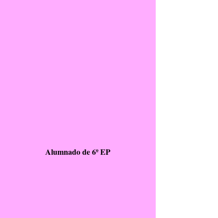
Alumnado de 6º EP