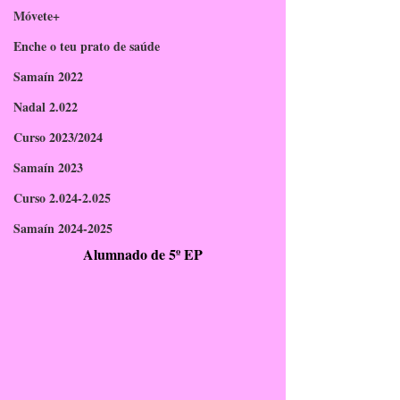
Móvete+
Enche o teu prato de saúde
Samaín 2022
Nadal 2.022
Curso 2023/2024
Samaín 2023
Curso 2.024-2.025
Samaín 2024-2025
Alumnado de 5º EP