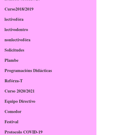
Curso2018/2019
lectivofóra
lectivodentro
nonlectivofóra
Solicitudes
Plambe
Programacións Didácticas
Refórza-T
Curso 2020/2021
Equipo Directivo
Comedor
Festival
Protocolo COVID-19