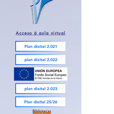
Acceso á aula virtual
Plan dixital 2.021
plan dixital 2.022
plan dixital 2.023
Plan dixital 25/26