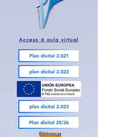
Acceso á aula virtual
Plan dixital 2.021
plan dixital 2.022
plan dixital 2.023
Plan dixital 25/26