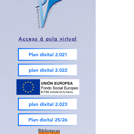
Acceso á aula virtual
Plan dixital 2.021
plan dixital 2.022
plan dixital 2.023
Plan dixital 25/26