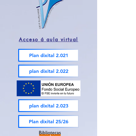
Acceso á aula virtual
Plan dixital 2.021
plan dixital 2.022
plan dixital 2.023
Plan dixital 25/26