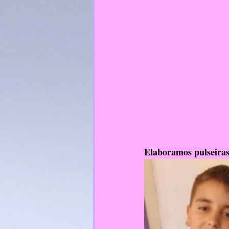
Elaboramos pulseiras