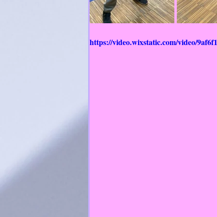
https://video.wixstatic.com/video/9a