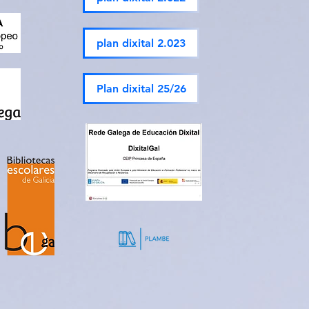
plan dixital 2.023
Plan dixital 25/26