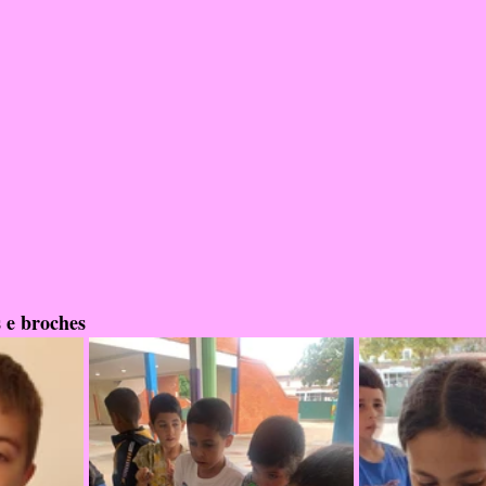
 e broches