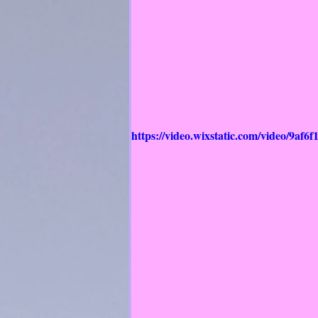
https://video.wixstatic.com/video/9a