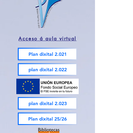
Acceso á aula virtual
Plan dixital 2.021
plan dixital 2.022
plan dixital 2.023
Plan dixital 25/26