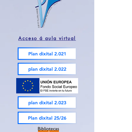
Acceso á aula virtual
Plan dixital 2.021
plan dixital 2.022
plan dixital 2.023
Plan dixital 25/26