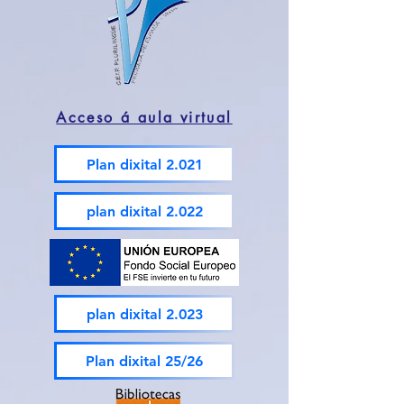
Acceso á aula virtual
Plan dixital 2.021
plan dixital 2.022
plan dixital 2.023
Plan dixital 25/26