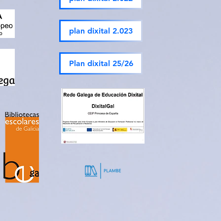
plan dixital 2.023
Plan dixital 25/26