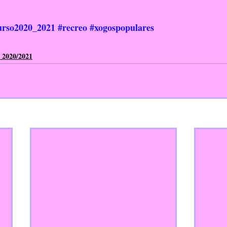
rso2020_2021
#recreo
#xogospopulares
 2020/2021