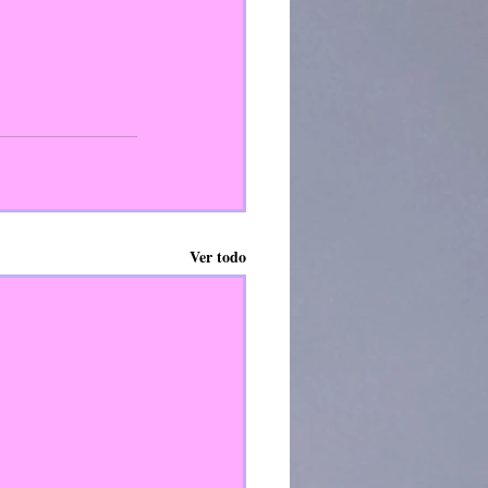
Ver todo