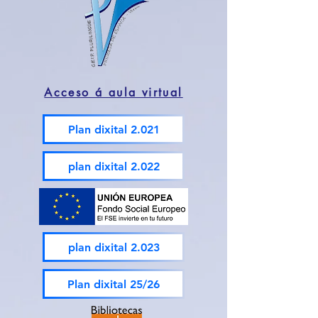
Acceso á aula virtual
Plan dixital 2.021
plan dixital 2.022
plan dixital 2.023
Plan dixital 25/26